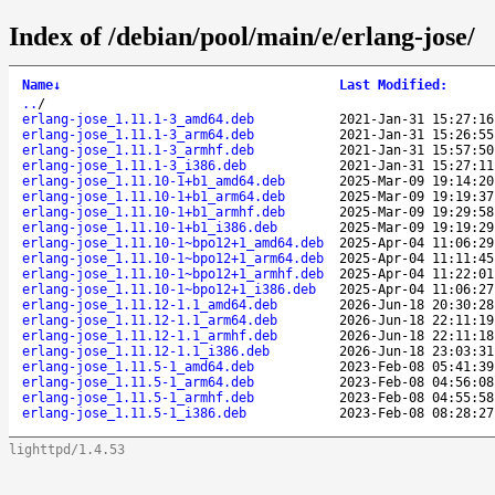
Index of /debian/pool/main/e/erlang-jose/
Name
↓
Last Modified
:
..
/
erlang-jose_1.11.1-3_amd64.deb
2021-Jan-31 15:27:16
erlang-jose_1.11.1-3_arm64.deb
2021-Jan-31 15:26:55
erlang-jose_1.11.1-3_armhf.deb
2021-Jan-31 15:57:50
erlang-jose_1.11.1-3_i386.deb
2021-Jan-31 15:27:11
erlang-jose_1.11.10-1+b1_amd64.deb
2025-Mar-09 19:14:20
erlang-jose_1.11.10-1+b1_arm64.deb
2025-Mar-09 19:19:37
erlang-jose_1.11.10-1+b1_armhf.deb
2025-Mar-09 19:29:58
erlang-jose_1.11.10-1+b1_i386.deb
2025-Mar-09 19:19:29
erlang-jose_1.11.10-1~bpo12+1_amd64.deb
2025-Apr-04 11:06:29
erlang-jose_1.11.10-1~bpo12+1_arm64.deb
2025-Apr-04 11:11:45
erlang-jose_1.11.10-1~bpo12+1_armhf.deb
2025-Apr-04 11:22:01
erlang-jose_1.11.10-1~bpo12+1_i386.deb
2025-Apr-04 11:06:27
erlang-jose_1.11.12-1.1_amd64.deb
2026-Jun-18 20:30:28
erlang-jose_1.11.12-1.1_arm64.deb
2026-Jun-18 22:11:19
erlang-jose_1.11.12-1.1_armhf.deb
2026-Jun-18 22:11:18
erlang-jose_1.11.12-1.1_i386.deb
2026-Jun-18 23:03:31
erlang-jose_1.11.5-1_amd64.deb
2023-Feb-08 05:41:39
erlang-jose_1.11.5-1_arm64.deb
2023-Feb-08 04:56:08
erlang-jose_1.11.5-1_armhf.deb
2023-Feb-08 04:55:58
erlang-jose_1.11.5-1_i386.deb
2023-Feb-08 08:28:27
lighttpd/1.4.53